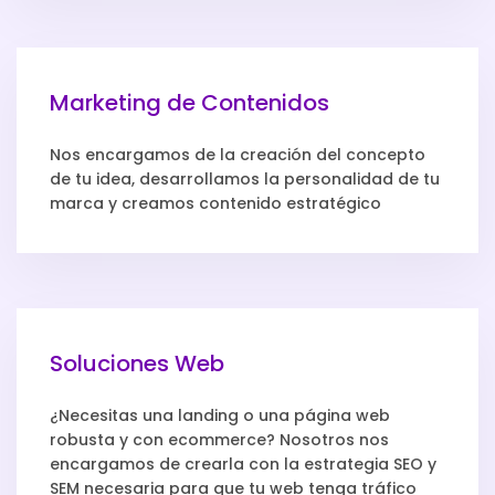
Marketing de Contenidos
Nos encargamos de la creación del concepto
de tu idea, desarrollamos la personalidad de tu
marca y creamos contenido estratégico
Soluciones Web
¿Necesitas una landing o una página web
robusta y con ecommerce? Nosotros nos
encargamos de crearla con la estrategia SEO y
SEM necesaria para que tu web tenga tráfico