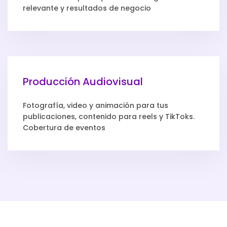
relevante y resultados de negocio
Producción Audiovisual
Fotografía, video y animación para tus
publicaciones, contenido para reels y TikToks.
Cobertura de eventos