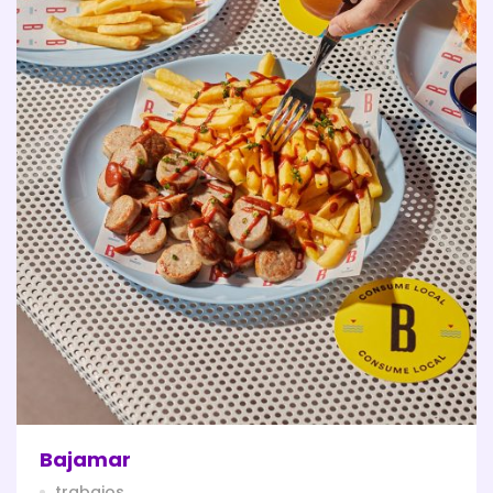
Bajamar
trabajos