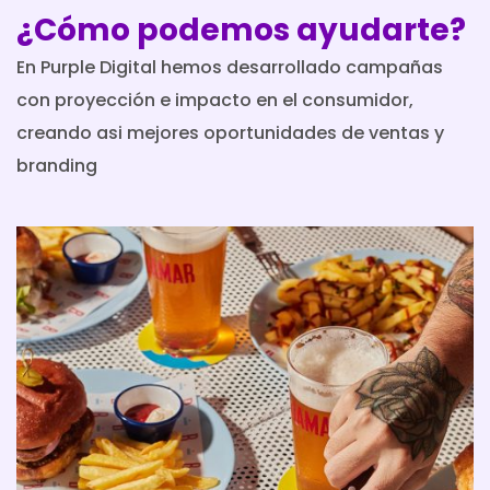
¿Cómo podemos ayudarte?
En Purple Digital hemos desarrollado campañas
con proyección e impacto en el consumidor,
creando asi mejores oportunidades de ventas y
branding