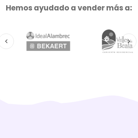
Hemos ayudado a vender más a: