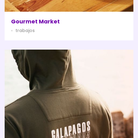
Gourmet Market
trabajos