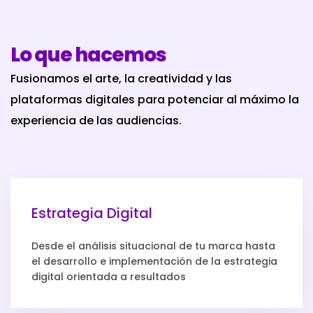
Lo que hacemos
Fusionamos el arte, la creatividad y las
plataformas digitales para potenciar al máximo la
experiencia de las audiencias.
Estrategia Digital
Desde el análisis situacional de tu marca hasta
el desarrollo e implementación de la estrategia
digital orientada a resultados