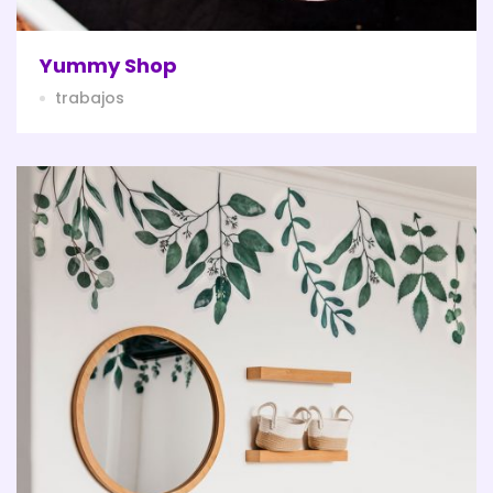
Yummy Shop
trabajos