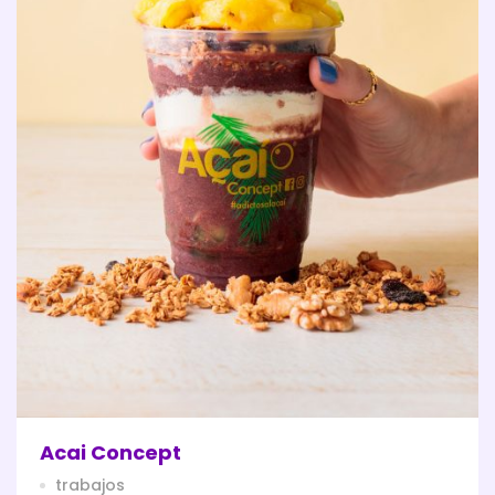
Acai Concept
trabajos