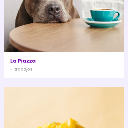
La Piazza
trabajos