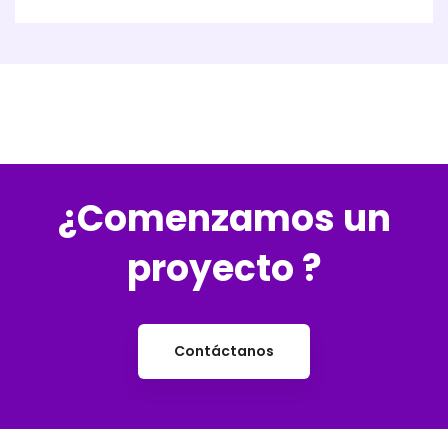
¿Comenzamos un
proyecto ?
Contáctanos